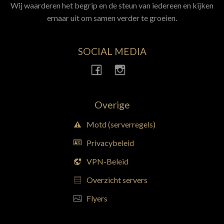
Wij waarderen het begrip en de steun van iedereen en kijken
ernaar uit om samen verder te groeien.
SOCIAL MEDIA
Overige
Motd (serverregels)
Privacybeleid
VPN-Beleid
Overzicht servers
Flyers