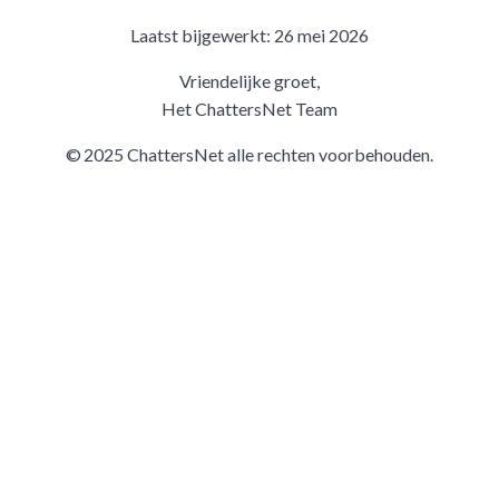
Laatst bijgewerkt: 26 mei 2026
Vriendelijke groet,
Het ChattersNet Team
© 2025 ChattersNet alle rechten voorbehouden.