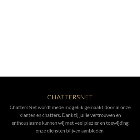
CHATTERSNET
ChattersNet wordt mede mogelijk gemaakt door al onze
klanten en chatters. Dankzij jullie vertrouwen en
enthousiasme kunnen wij met veel plezier en toewijding
onze diensten blijven aanbieden.