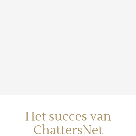
Het succes van
ChattersNet