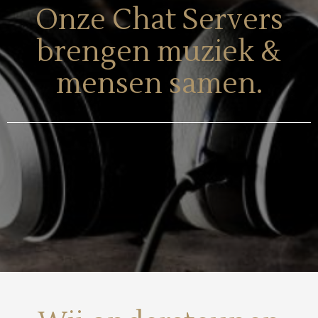
Onze Chat Servers
brengen muziek &
mensen samen.