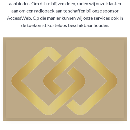
aanbieden. Om dit te blijven doen, raden wij onze klanten
aan om een radiopack aan te schaffen bij onze sponsor
AccessWeb. Op die manier kunnen wij onze services ook in
de toekomst kosteloos beschikbaar houden.