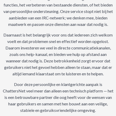
functies, het verbeteren van bestaande diensten, of het bieden
van persoonlijke ondersteuning. Onze service stopt niet bij het
aanbieden van een IRC-netwerk; we denken mee, bieden
maatwerk en passen onze diensten aan waar dat nodig is.
Daarnaast is het belangrijk voor ons dat iedereen zich welkom
voelt en dat problemen snel en effectief worden opgelost.
Daarom investeren we veel in directe communicatiekanalen,
zoals ons help-kanaal, en bieden we hulp op afstand aan
wanneer dat nodig is. Deze betrokkenheid zorgt ervoor dat
gebruikers niet het gevoel hebben alleen te staan, maar dat er
altijd iemand klaarstaat om te luisteren en te helpen.
Door deze persoonlijke en klantgerichte aanpak is
ChattersNet veel meer dan alleen een technisch platform — het
is een betrouwbare partner die oog heeft voor de wensen van
haar gebruikers en samen met hen bouwt aan een veilige,
stabiele en gebruiksvriendelijke omgeving.