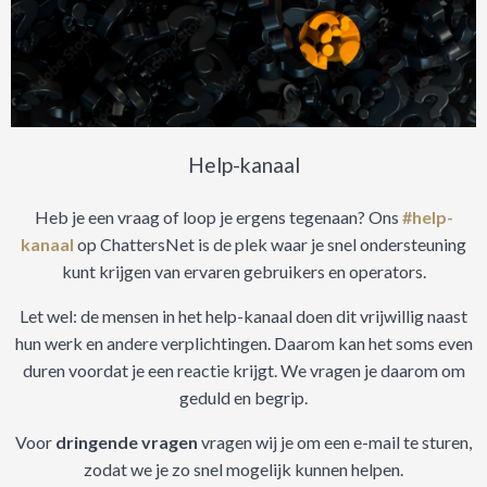
Help-kanaal
Heb je een vraag of loop je ergens tegenaan? Ons
#help-
kanaal
op ChattersNet is de plek waar je snel ondersteuning
kunt krijgen van ervaren gebruikers en operators.
Let wel: de mensen in het help-kanaal doen dit vrijwillig naast
hun werk en andere verplichtingen. Daarom kan het soms even
duren voordat je een reactie krijgt. We vragen je daarom om
geduld en begrip.
Voor
dringende vragen
vragen wij je om een e-mail te sturen,
zodat we je zo snel mogelijk kunnen helpen.