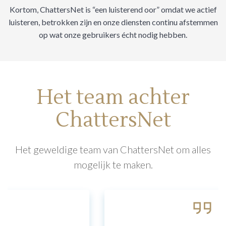
Kortom, ChattersNet is “een luisterend oor” omdat we actief
luisteren, betrokken zijn en onze diensten continu afstemmen
op wat onze gebruikers écht nodig hebben.
Het team achter
ChattersNet
Het geweldige team van ChattersNet om alles
mogelijk te maken.