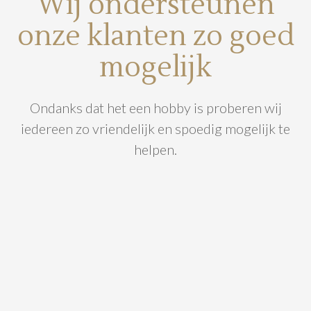
Wij ondersteunen
onze klanten zo goed
mogelijk
Ondanks dat het een hobby is proberen wij
iedereen zo vriendelijk en spoedig mogelijk te
helpen.