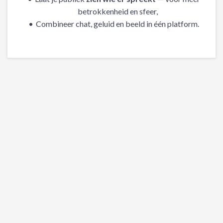
betrokkenheid en sfeer,
Combineer chat, geluid en beeld in één platform.