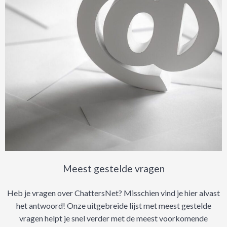
Meest gestelde vragen
Heb je vragen over ChattersNet? Misschien vind je hier alvast
het antwoord! Onze uitgebreide lijst met meest gestelde
vragen helpt je snel verder met de meest voorkomende