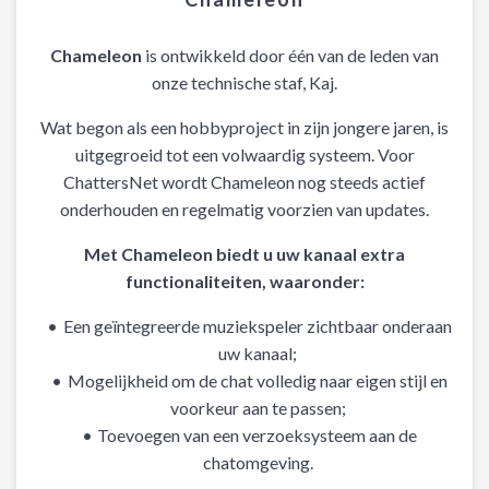
Chameleon
is ontwikkeld door één van de leden van
onze technische staf, Kaj.
Wat begon als een hobbyproject in zijn jongere jaren, is
uitgegroeid tot een volwaardig systeem. Voor
ChattersNet wordt Chameleon nog steeds actief
onderhouden en regelmatig voorzien van updates.
Met Chameleon biedt u uw kanaal extra
functionaliteiten, waaronder:
Een geïntegreerde muziekspeler zichtbaar onderaan
uw kanaal;
Mogelijkheid om de chat volledig naar eigen stijl en
voorkeur aan te passen;
Toevoegen van een verzoeksysteem aan de
chatomgeving.