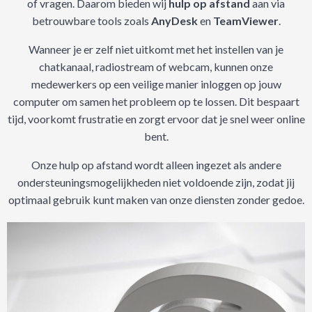
of vragen. Daarom bieden wij
hulp op afstand
aan via
betrouwbare tools zoals
AnyDesk
en
TeamViewer
.
Wanneer je er zelf niet uitkomt met het instellen van je
chatkanaal, radiostream of webcam, kunnen onze
medewerkers op een veilige manier inloggen op jouw
computer om samen het probleem op te lossen. Dit bespaart
tijd, voorkomt frustratie en zorgt ervoor dat je snel weer online
bent.
Onze hulp op afstand wordt alleen ingezet als andere
ondersteuningsmogelijkheden niet voldoende zijn, zodat jij
optimaal gebruik kunt maken van onze diensten zonder gedoe.