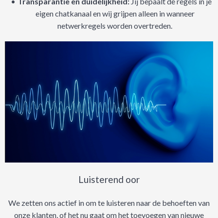
Transparantie en duidelijkheid:
Jij bepaalt de regels in je
eigen chatkanaal en wij grijpen alleen in wanneer
netwerkregels worden overtreden.
Luisterend oor
We zetten ons actief in om te luisteren naar de behoeften van
onze klanten, of het nu gaat om het toevoegen van nieuwe