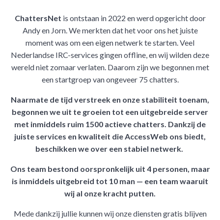
ChattersNet
is ontstaan in 2022 en werd opgericht door
Andy en Jorn. We merkten dat het voor ons het juiste
moment was om een eigen netwerk te starten. Veel
Nederlandse IRC-services gingen offline, en wij wilden deze
wereld niet zomaar verlaten. Daarom zijn we begonnen met
een startgroep van ongeveer 75 chatters.
Naarmate de tijd verstreek en onze stabiliteit toenam,
begonnen we uit te groeien tot een uitgebreide server
met inmiddels ruim 1500 actieve chatters. Dankzij de
juiste services en kwaliteit die AccessWeb ons biedt,
beschikken we over een stabiel netwerk.
Ons team bestond oorspronkelijk uit 4 personen, maar
is inmiddels uitgebreid tot 10 man — een team waaruit
wij al onze kracht putten.
Mede dankzij jullie kunnen wij onze diensten gratis blijven