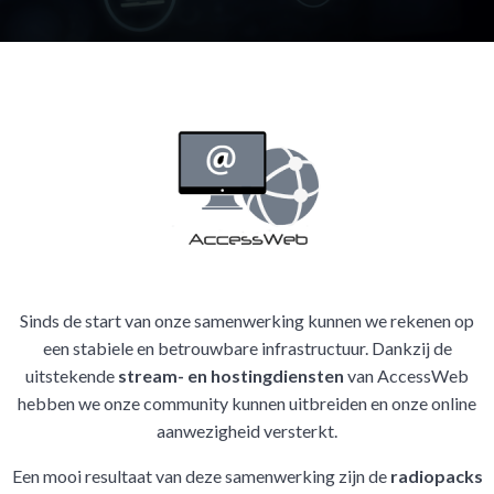
Sinds de start van onze samenwerking kunnen we rekenen op
een stabiele en betrouwbare infrastructuur. Dankzij de
uitstekende
stream- en hostingdiensten
van AccessWeb
hebben we onze community kunnen uitbreiden en onze online
aanwezigheid versterkt.
Een mooi resultaat van deze samenwerking zijn de
radiopacks