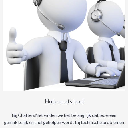
Hulp op afstand
Bij ChattersNet vinden we het belangrijk dat iedereen
gemakkelijk en snel geholpen wordt bij technische problemen