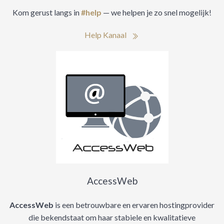
Kom gerust langs in
#help
— we helpen je zo snel mogelijk!
Help Kanaal
AccessWeb
AccessWeb
is een betrouwbare en ervaren hostingprovider
die bekendstaat om haar stabiele en kwalitatieve