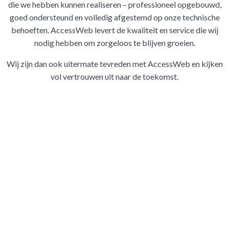
die we hebben kunnen realiseren – professioneel opgebouwd,
goed ondersteund en volledig afgestemd op onze technische
behoeften. AccessWeb levert de kwaliteit en service die wij
nodig hebben om zorgeloos te blijven groeien.
Wij zijn dan ook uitermate tevreden met AccessWeb en kijken
vol vertrouwen uit naar de toekomst.